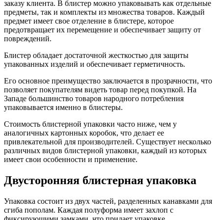
заказу клиента. В блистер можно упаковывать как отдельные
предметы, так и комплекты из множества товаров. Каждый
предмет имеет свое отделение в блистере, которое
предотвращает их перемещение и обеспечивает защиту от
повреждений.
Блистер обладает достаточной жесткостью для защиты
упакованных изделий и обеспечивает герметичность.
Его основное преимущество заключается в прозрачности, что
позволяет покупателям видеть товар перед покупкой. На
Западе большинство товаров народного потребления
упаковывается именно в блистеры.
Стоимость блистерной упаковки часто ниже, чем у
аналогичных картонных коробок, что делает ее
привлекательной для производителей. Существует несколько
различных видов блистерной упаковки, каждый из которых
имеет свои особенности и применение.
Двусторонняя блистерная упаковка
Упаковка состоит из двух частей, разделенных канавками для
сгиба пополам. Каждая полуформа имеет захлоп с
фиксирующими замками, что придает упаковке