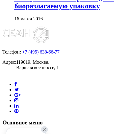
биоразлагаемую упаковку
16 марта 2016
Телефон:
+7 (495) 638-66-77
Адрес:
119019, Москва,
Варшавское шоссе, 1
Основное меню