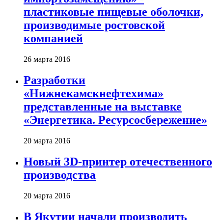
пластиковые пищевые оболочки,
производимые ростовской
компанией
26 марта 2016
Разработки
«Нижнекамскнефтехима»
представленные на выставке
«Энергетика. Ресурсосбережение»
20 марта 2016
Новый 3D-принтер отечественного
производства
20 марта 2016
В Якутии начали производить