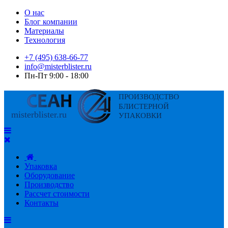
О нас
Блог компании
Материалы
Технология
+7 (495) 638-66-77
info@misterblister.ru
Пн-Пт 9:00 - 18:00
Упаковка
Оборудование
Производство
Рассчет стоимости
Контакты