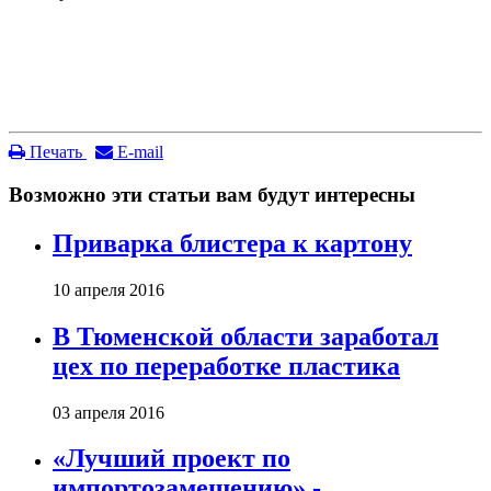
Печать
E-mail
Возможно эти статьи вам будут интересны
Приварка блистера к картону
10 апреля 2016
В Тюменской области заработал
цех по переработке пластика
03 апреля 2016
«Лучший проект по
импортозамещению» -