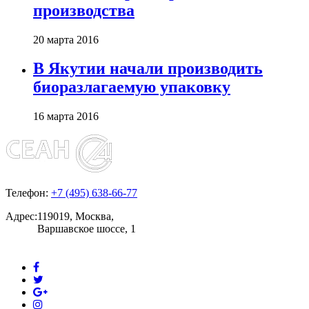
производства
20 марта 2016
В Якутии начали производить
биоразлагаемую упаковку
16 марта 2016
Телефон:
+7 (495) 638-66-77
Адрес:
119019, Москва,
Варшавское шоссе, 1