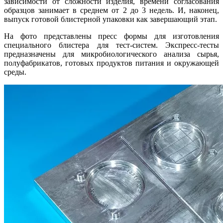
зависимости от сложности изделия, времени согласования
образцов занимает в среднем от 2 до 3 недель. И, наконец,
выпуск готовой блистерной упаковки как завершающий этап.
На фото представлены пресс формы для изготовления
специального блистера для тест-систем. Экспресс-тесты
предназначены для микробиологического анализа сырья,
полуфабрикатов, готовых продуктов питания и окружающей
среды.