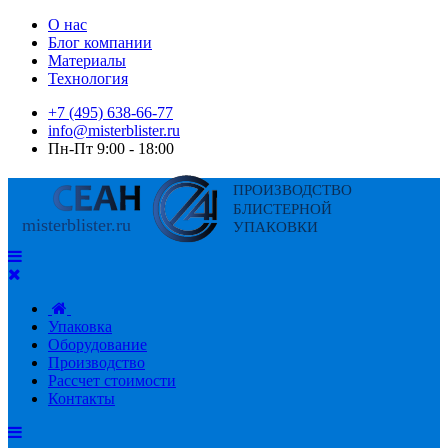
О нас
Блог компании
Материалы
Технология
+7 (495) 638-66-77
info@misterblister.ru
Пн-Пт 9:00 - 18:00
Упаковка
Оборудование
Производство
Рассчет стоимости
Контакты