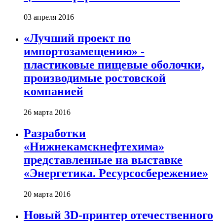
03 апреля 2016
«Лучший проект по
импортозамещению» -
пластиковые пищевые оболочки,
производимые ростовской
компанией
26 марта 2016
Разработки
«Нижнекамскнефтехима»
представленные на выставке
«Энергетика. Ресурсосбережение»
20 марта 2016
Новый 3D-принтер отечественного