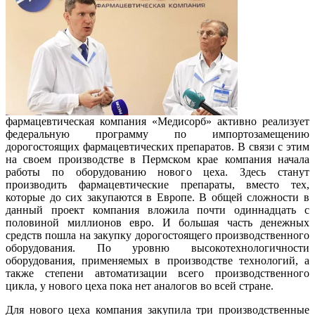
фармацевтическая компания «Медисорб» активно реализует
федеральную программу по импортозамещению
дорогостоящих фармацевтических препаратов. В связи с этим
на своем производстве в Пермском крае компания начала
работы по оборудованию нового цеха. Здесь станут
производить фармацевтические препараты, вместо тех,
которые до сих закупаются в Европе. В общей сложности в
данный проект компания вложила почти одиннадцать с
половиной миллионов евро. И большая часть денежных
средств пошла на закупку дорогостоящего производственного
оборудования. По уровню высокотехнологичности
оборудования, применяемых в производстве технологий, а
также степени автоматизации всего производственного
цикла, у нового цеха пока нет аналогов во всей стране.
Для нового цеха компания закупила три производственные