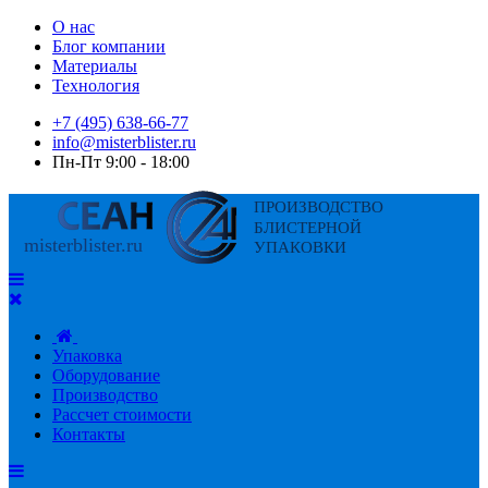
О нас
Блог компании
Материалы
Технология
+7 (495) 638-66-77
info@misterblister.ru
Пн-Пт 9:00 - 18:00
Упаковка
Оборудование
Производство
Рассчет стоимости
Контакты