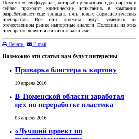
Помимо «Севофлурана», который предназначен для наркоза и
сейчас проходит клинические испытания, в компании
разрабатывают еще тридцать пять новых фармацевтических
препаратов. Все они должны будут заменить на
отечественном рынке импортные аналоги. Половина из этих
препаратов является жизненно важными.
Печать
E-mail
Возможно эти статьи вам будут интересны
Приварка блистера к картону
10 апреля 2016
В Тюменской области заработал
цех по переработке пластика
03 апреля 2016
«Лучший проект по