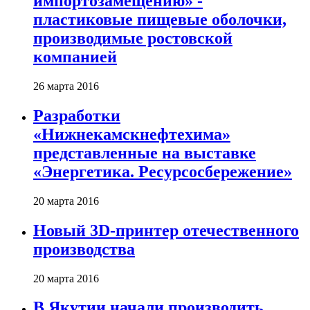
импортозамещению» -
пластиковые пищевые оболочки,
производимые ростовской
компанией
26 марта 2016
Разработки
«Нижнекамскнефтехима»
представленные на выставке
«Энергетика. Ресурсосбережение»
20 марта 2016
Новый 3D-принтер отечественного
производства
20 марта 2016
В Якутии начали производить