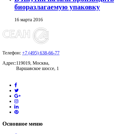
биоразлагаемую упаковку
16 марта 2016
Телефон:
+7 (495) 638-66-77
Адрес:
119019, Москва,
Варшавское шоссе, 1
Основное меню